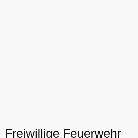
Freiwillige Feuerwehr