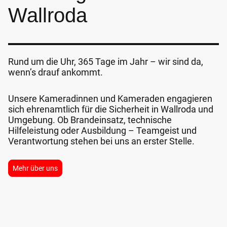
Wallroda
Rund um die Uhr, 365 Tage im Jahr – wir sind da,
wenn’s drauf ankommt.
Unsere Kameradinnen und Kameraden engagieren
sich ehrenamtlich für die Sicherheit in Wallroda und
Umgebung. Ob Brandeinsatz, technische
Hilfeleistung oder Ausbildung – Teamgeist und
Verantwortung stehen bei uns an erster Stelle.
Mehr über uns