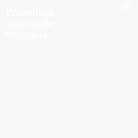
Freiwillige
Feuerwehr
Wallroda